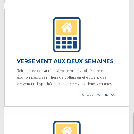
VERSEMENT AUX DEUX SEMAINES
Retranchez des années à votre prêt hypothécaire et
économisez des milliers de dollars en effectuant des
versements hypothécaires accélérés aux deux semaines.
UTILISER MAINTENANT