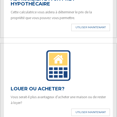
HYPOTHÉCAIRE
Cette calculatrice vous aidera à déterminer le prix de la
propriété que vous pouvez vous permettre.
UTILISER MAINTENANT
LOUER OU ACHETER?
Vous serait-il plus avantageux d'acheter une maison ou de rester
à loyer?
UTILISER MAINTENANT