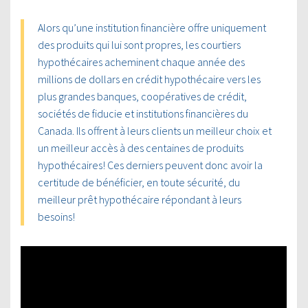
Alors qu’une institution financière offre uniquement
des produits qui lui sont propres, les courtiers
hypothécaires acheminent chaque année des
millions de dollars en crédit hypothécaire vers les
plus grandes banques, coopératives de crédit,
sociétés de fiducie et institutions financières du
Canada. Ils offrent à leurs clients un meilleur choix et
un meilleur accès à des centaines de produits
hypothécaires! Ces derniers peuvent donc avoir la
certitude de bénéficier, en toute sécurité, du
meilleur prêt hypothécaire répondant à leurs
besoins!